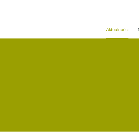
Aktualności