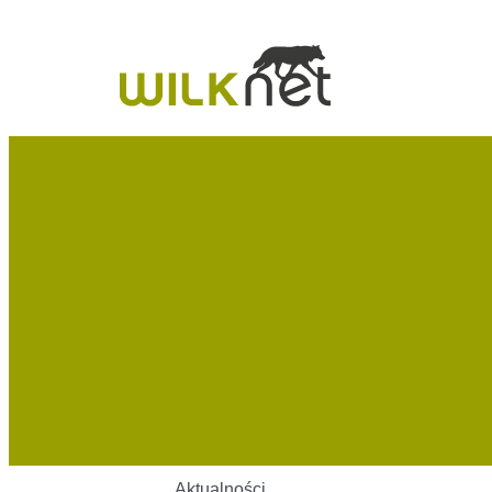
Aktualności