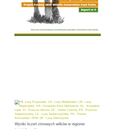
Wyniki liczeń zimowych wilków w regionie